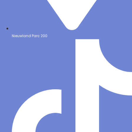
Nieuwland Parc 200