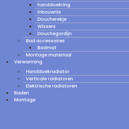
handdoekring
Inbouwnis
Doucherekje
Wissers
Douchegordijn
Bad accessoires
Badmat
Montage materiaal
Verwarming
Handdoekradiator
Verticale radiatoren
Elektrische radiatoren
Baden
Montage