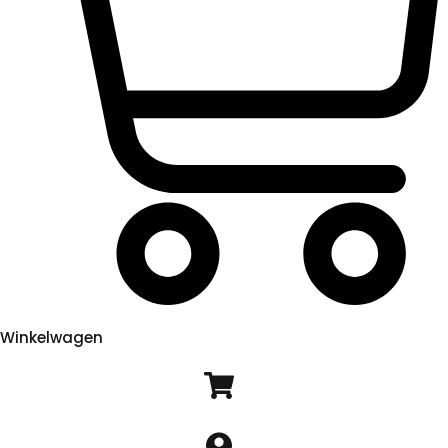
Winkelwagen