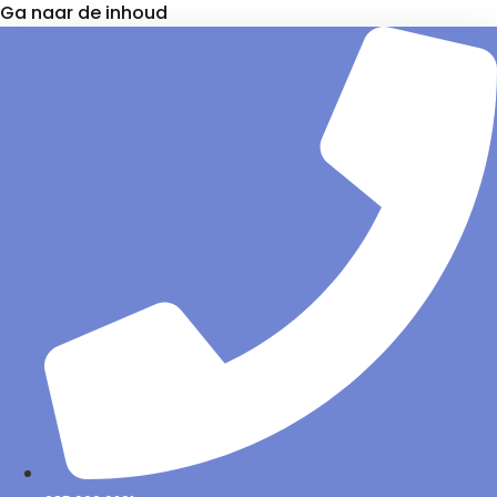
Ga naar de inhoud