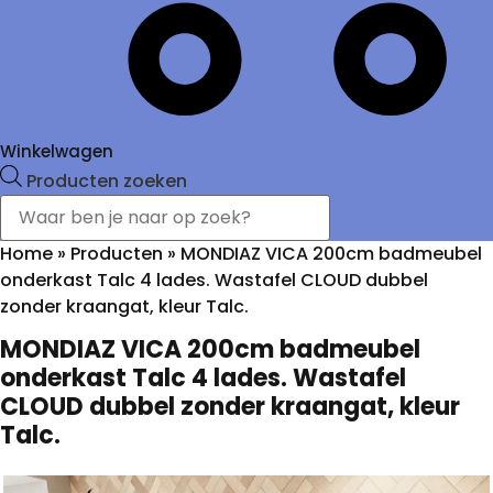
Winkelwagen
Producten zoeken
Home
»
Producten
»
MONDIAZ VICA 200cm badmeubel
onderkast Talc 4 lades. Wastafel CLOUD dubbel
zonder kraangat, kleur Talc.
MONDIAZ VICA 200cm badmeubel
onderkast Talc 4 lades. Wastafel
CLOUD dubbel zonder kraangat, kleur
Talc.