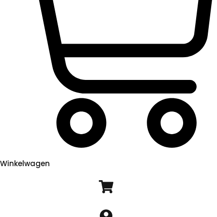
Winkelwagen