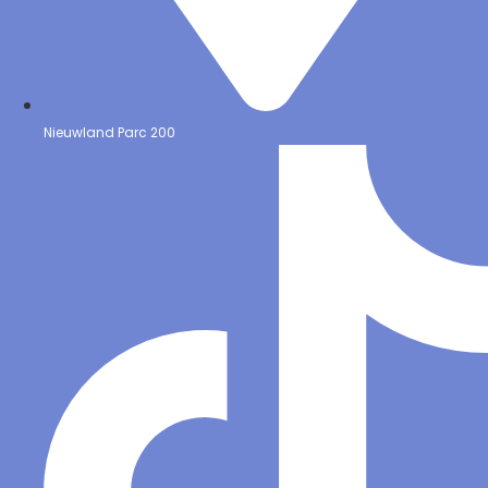
Nieuwland Parc 200