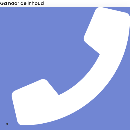
Ga naar de inhoud