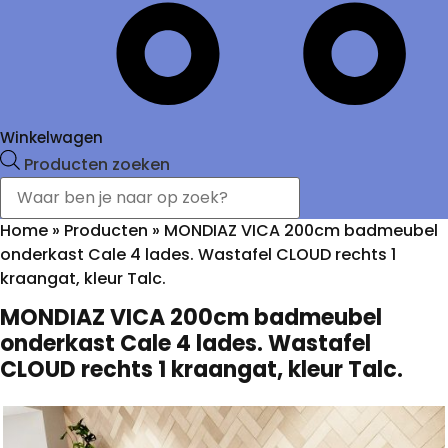
Winkelwagen
Producten zoeken
Home
»
Producten
»
MONDIAZ VICA 200cm badmeubel
onderkast Cale 4 lades. Wastafel CLOUD rechts 1
kraangat, kleur Talc.
MONDIAZ VICA 200cm badmeubel
onderkast Cale 4 lades. Wastafel
CLOUD rechts 1 kraangat, kleur Talc.