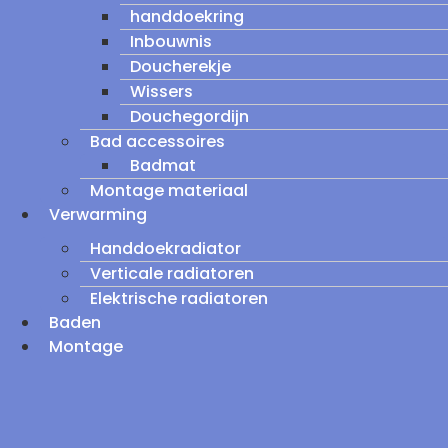
handdoekring
Inbouwnis
Doucherekje
Wissers
Douchegordijn
Bad accessoires
Badmat
Montage materiaal
Verwarming
Handdoekradiator
Verticale radiatoren
Elektrische radiatoren
Baden
Montage