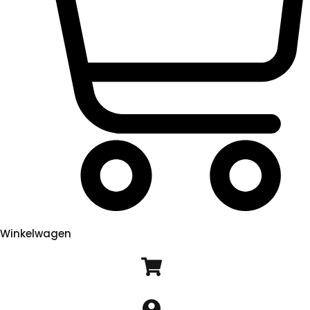
Winkelwagen