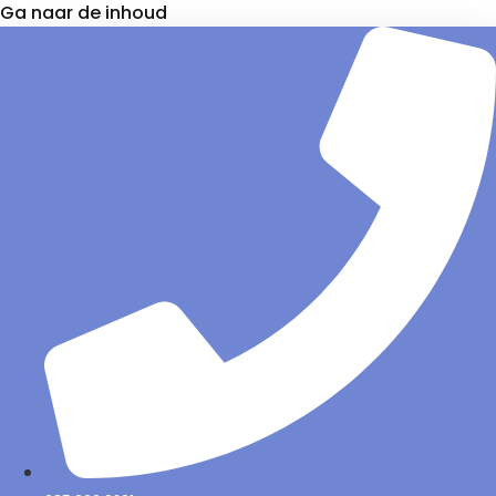
Ga naar de inhoud