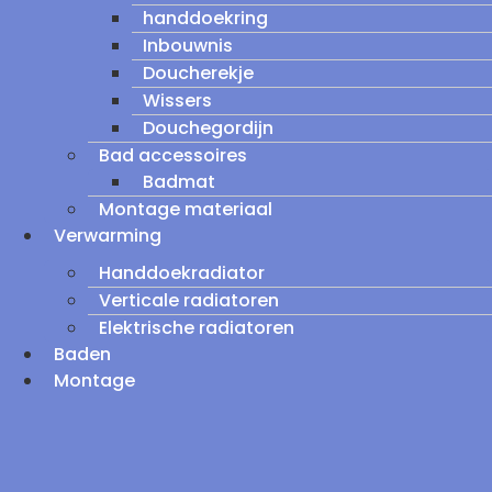
handdoekring
Inbouwnis
Doucherekje
Wissers
Douchegordijn
Bad accessoires
Badmat
Montage materiaal
Verwarming
Handdoekradiator
Verticale radiatoren
Elektrische radiatoren
Baden
Montage