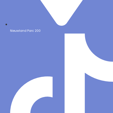
Nieuwland Parc 200