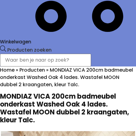
Winkelwagen
Producten zoeken
Home
»
Producten
»
MONDIAZ VICA 200cm badmeubel
onderkast Washed Oak 4 lades. Wastafel MOON
dubbel 2 kraangaten, kleur Talc.
MONDIAZ VICA 200cm badmeubel
onderkast Washed Oak 4 lades.
Wastafel MOON dubbel 2 kraangaten,
kleur Talc.