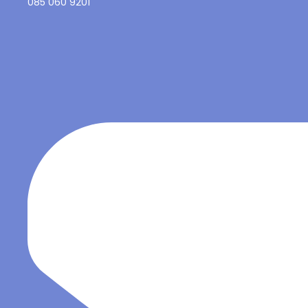
085 060 9201