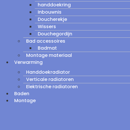
handdoekring
Inbouwnis
Doucherekje
Wissers
Douchegordijn
Bad accessoires
Badmat
Montage materiaal
Verwarming
Handdoekradiator
Verticale radiatoren
Elektrische radiatoren
Baden
Montage