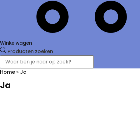
Winkelwagen
Producten zoeken
Home
»
Ja
Ja