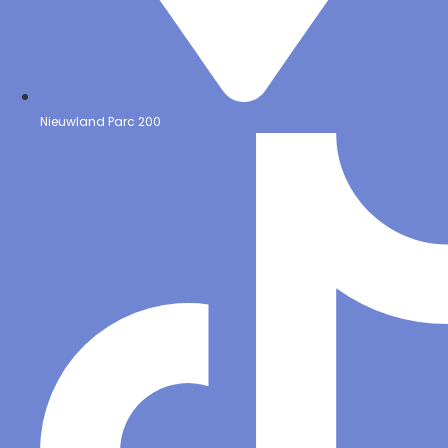
Nieuwland Parc 200