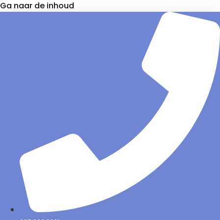
Ga naar de inhoud