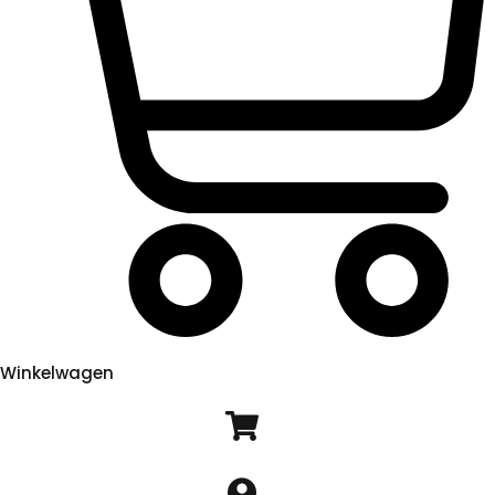
Winkelwagen