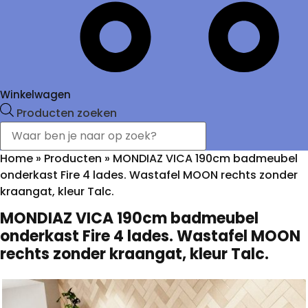
Winkelwagen
Producten zoeken
Home
»
Producten
»
MONDIAZ VICA 190cm badmeubel
onderkast Fire 4 lades. Wastafel MOON rechts zonder
kraangat, kleur Talc.
MONDIAZ VICA 190cm badmeubel
onderkast Fire 4 lades. Wastafel MOON
rechts zonder kraangat, kleur Talc.