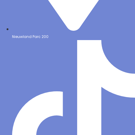
Nieuwland Parc 200