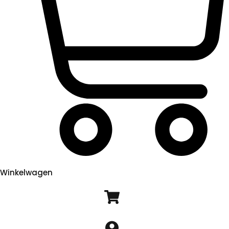
Winkelwagen