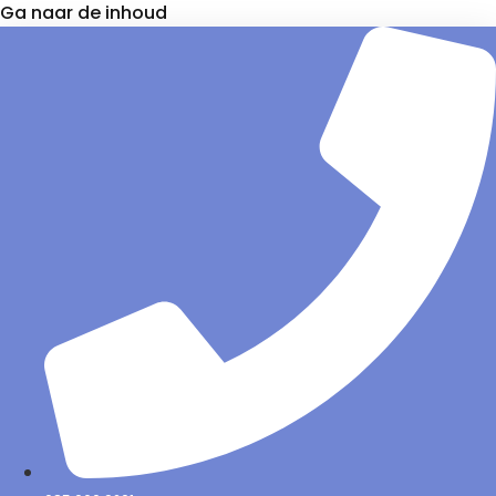
Ga naar de inhoud