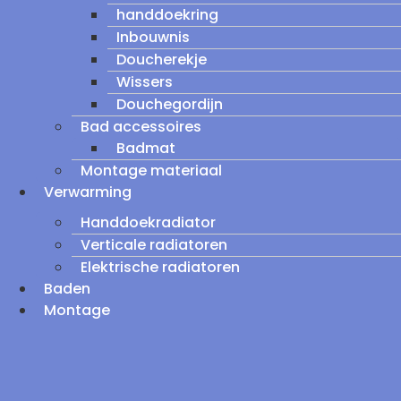
handdoekring
Inbouwnis
Doucherekje
Wissers
Douchegordijn
Bad accessoires
Badmat
Montage materiaal
Verwarming
Handdoekradiator
Verticale radiatoren
Elektrische radiatoren
Baden
Montage