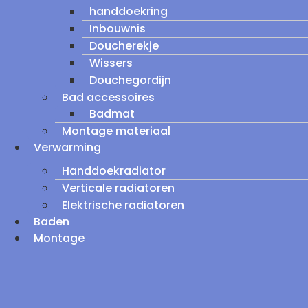
handdoekring
Inbouwnis
Doucherekje
Wissers
Douchegordijn
Bad accessoires
Badmat
Montage materiaal
Verwarming
Handdoekradiator
Verticale radiatoren
Elektrische radiatoren
Baden
Montage