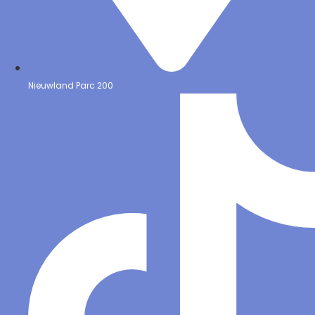
Nieuwland Parc 200