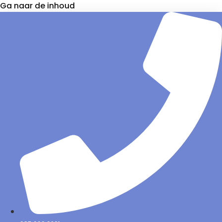
Ga naar de inhoud