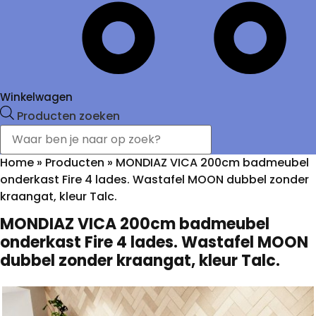
Winkelwagen
Producten zoeken
Home
»
Producten
»
MONDIAZ VICA 200cm badmeubel
onderkast Fire 4 lades. Wastafel MOON dubbel zonder
kraangat, kleur Talc.
MONDIAZ VICA 200cm badmeubel
onderkast Fire 4 lades. Wastafel MOON
dubbel zonder kraangat, kleur Talc.