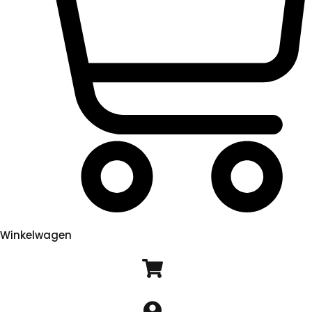
Winkelwagen