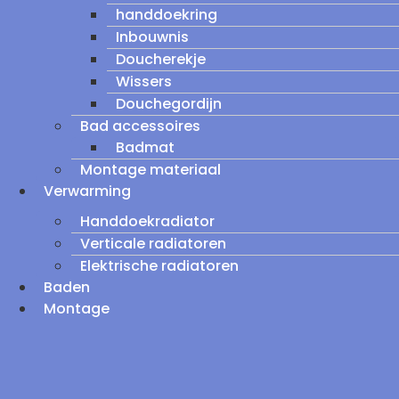
handdoekring
Inbouwnis
Doucherekje
Wissers
Douchegordijn
Bad accessoires
Badmat
Montage materiaal
Verwarming
Handdoekradiator
Verticale radiatoren
Elektrische radiatoren
Baden
Montage