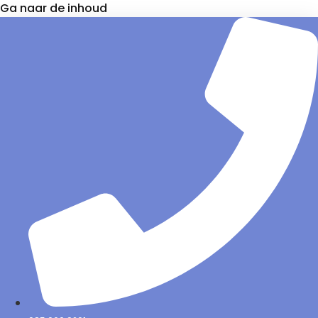
Ga naar de inhoud