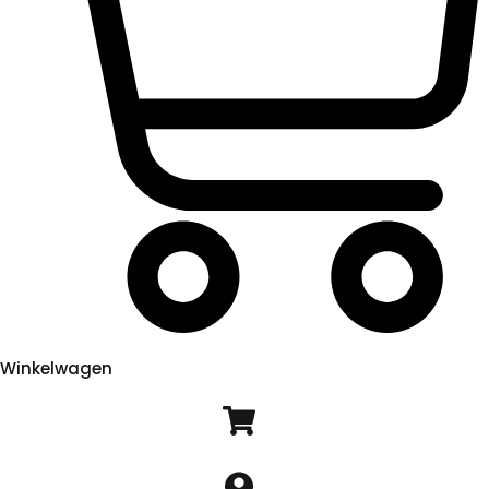
Winkelwagen