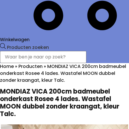
Winkelwagen
Producten zoeken
Home
»
Producten
»
MONDIAZ VICA 200cm badmeubel
onderkast Rosee 4 lades. Wastafel MOON dubbel
zonder kraangat, kleur Talc.
MONDIAZ VICA 200cm badmeubel
onderkast Rosee 4 lades. Wastafel
MOON dubbel zonder kraangat, kleur
Talc.