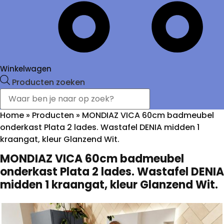
Winkelwagen
Producten zoeken
Home
»
Producten
»
MONDIAZ VICA 60cm badmeubel
onderkast Plata 2 lades. Wastafel DENIA midden 1
kraangat, kleur Glanzend Wit.
MONDIAZ VICA 60cm badmeubel
onderkast Plata 2 lades. Wastafel DENIA
midden 1 kraangat, kleur Glanzend Wit.