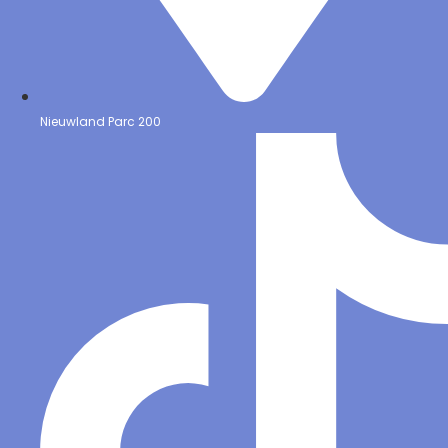
Nieuwland Parc 200