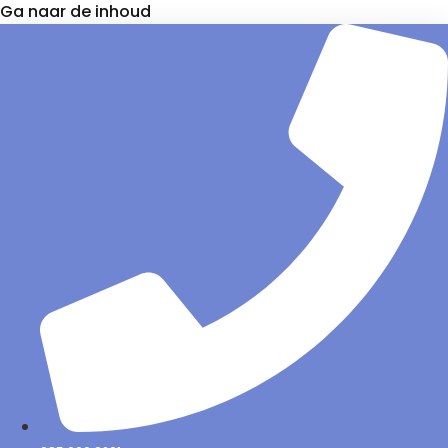
Ga naar de inhoud