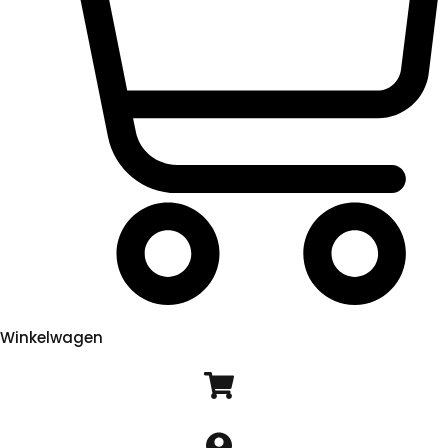
Winkelwagen