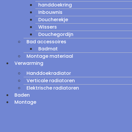
handdoekring
Inbouwnis
Doucherekje
Wissers
Douchegordijn
Bad accessoires
Badmat
Montage materiaal
Verwarming
Handdoekradiator
Verticale radiatoren
Elektrische radiatoren
Baden
Montage