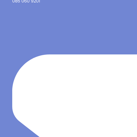
085 060 9201