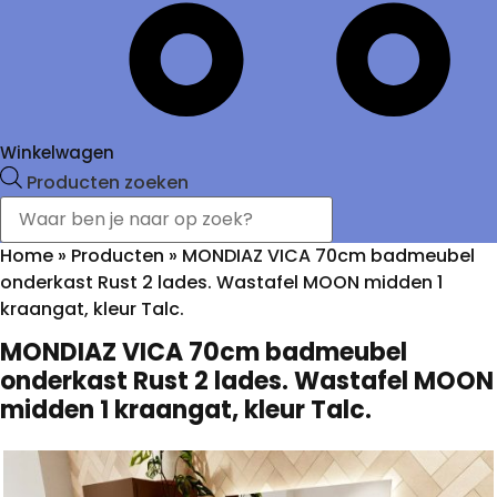
Winkelwagen
Producten zoeken
Home
»
Producten
»
MONDIAZ VICA 70cm badmeubel
onderkast Rust 2 lades. Wastafel MOON midden 1
kraangat, kleur Talc.
MONDIAZ VICA 70cm badmeubel
onderkast Rust 2 lades. Wastafel MOON
midden 1 kraangat, kleur Talc.