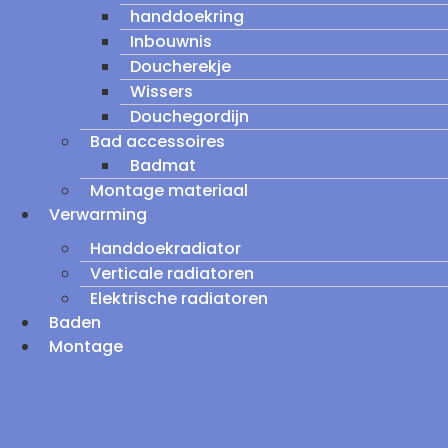
handdoekring
Inbouwnis
Doucherekje
Wissers
Douchegordijn
Bad accessoires
Badmat
Montage materiaal
Verwarming
Handdoekradiator
Verticale radiatoren
Elektrische radiatoren
Baden
Montage