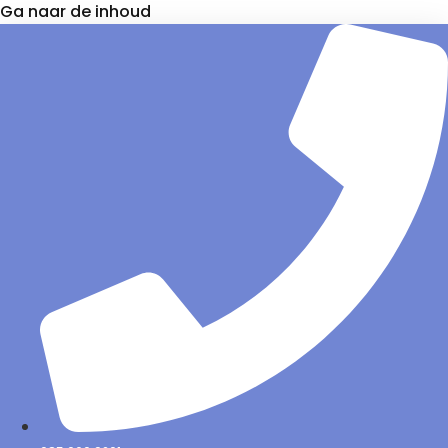
Ga naar de inhoud