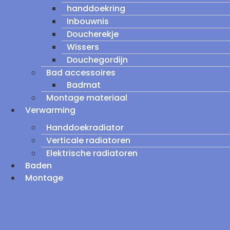
handdoekring
Inbouwnis
Doucherekje
Wissers
Douchegordijn
Bad accessoires
Badmat
Montage materiaal
Verwarming
Handdoekradiator
Verticale radiatoren
Elektrische radiatoren
Baden
Montage