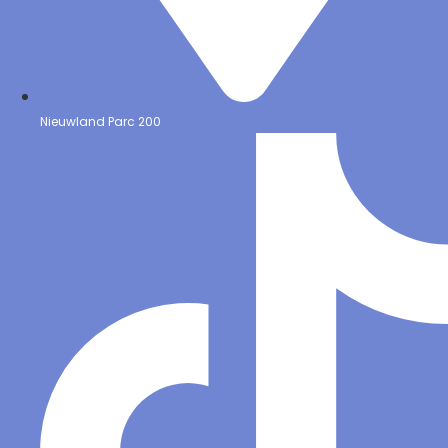
Nieuwland Parc 200