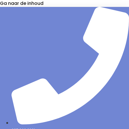
Ga naar de inhoud