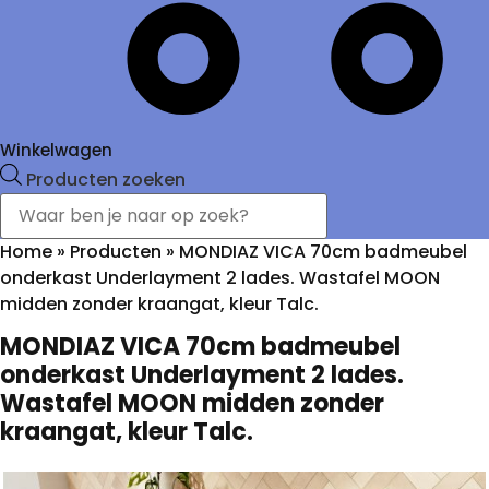
Winkelwagen
Producten zoeken
Home
»
Producten
»
MONDIAZ VICA 70cm badmeubel
onderkast Underlayment 2 lades. Wastafel MOON
midden zonder kraangat, kleur Talc.
MONDIAZ VICA 70cm badmeubel
onderkast Underlayment 2 lades.
Wastafel MOON midden zonder
kraangat, kleur Talc.