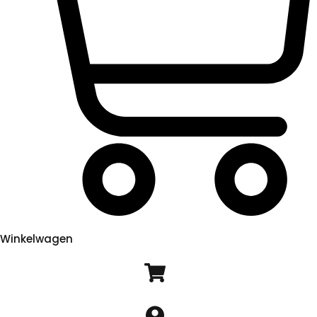
Winkelwagen