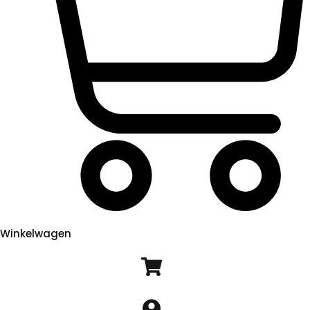
Winkelwagen