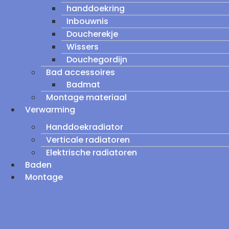
handdoekring
Inbouwnis
Doucherekje
Wissers
Douchegordijn
Bad accessoires
Badmat
Montage materiaal
Verwarming
Handdoekradiator
Verticale radiatoren
Elektrische radiatoren
Baden
Montage