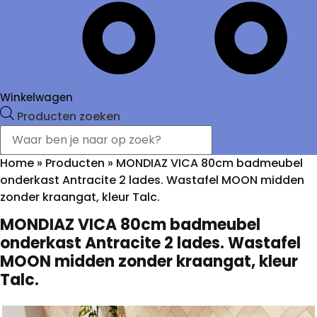
Winkelwagen
Producten zoeken
Home
»
Producten
»
MONDIAZ VICA 80cm badmeubel
onderkast Antracite 2 lades. Wastafel MOON midden
zonder kraangat, kleur Talc.
MONDIAZ VICA 80cm badmeubel
onderkast Antracite 2 lades. Wastafel
MOON midden zonder kraangat, kleur
Talc.