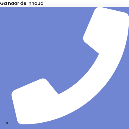
Ga naar de inhoud