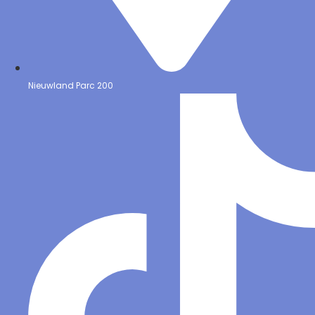
Nieuwland Parc 200