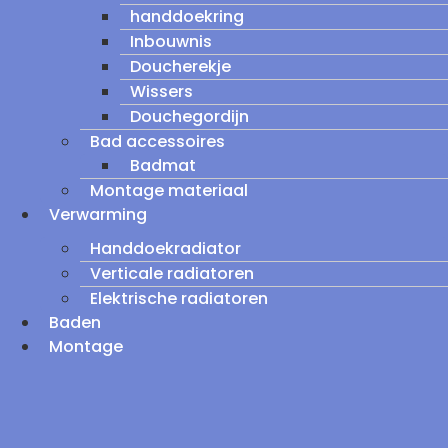
handdoekring
Inbouwnis
Doucherekje
Wissers
Douchegordijn
Bad accessoires
Badmat
Montage materiaal
Verwarming
Handdoekradiator
Verticale radiatoren
Elektrische radiatoren
Baden
Montage