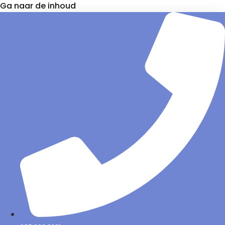
Ga naar de inhoud