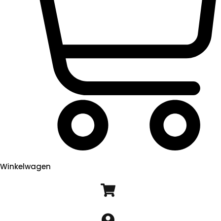
Winkelwagen