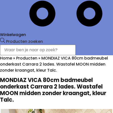
Winkelwagen
Producten zoeken
Home
»
Producten
»
MONDIAZ VICA 80cm badmeubel
onderkast Carrara 2 lades. Wastafel MOON midden
zonder kraangat, kleur Talc.
MONDIAZ VICA 80cm badmeubel
onderkast Carrara 2 lades. Wastafel
MOON midden zonder kraangat, kleur
Talc.