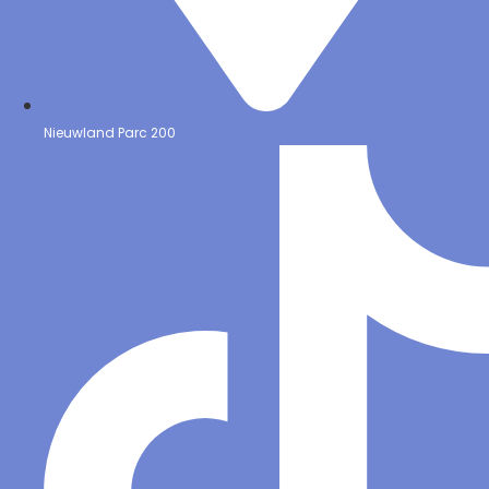
Nieuwland Parc 200