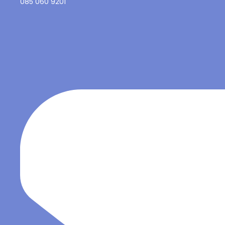
085 060 9201