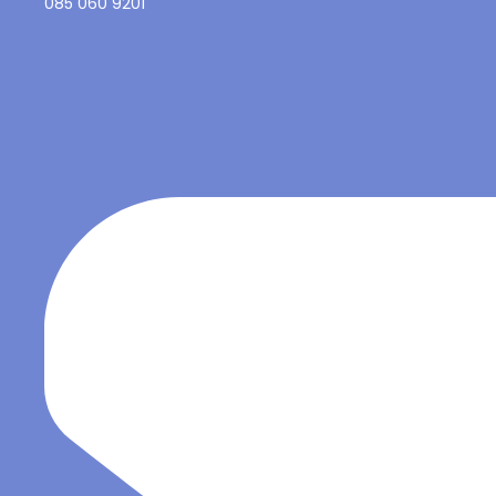
085 060 9201