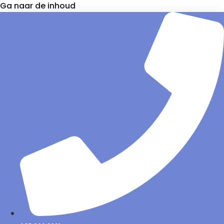
Ga naar de inhoud