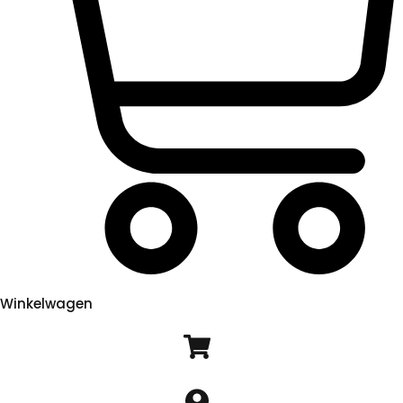
Winkelwagen