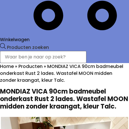
Winkelwagen
Producten zoeken
Home
»
Producten
»
MONDIAZ VICA 90cm badmeubel
onderkast Rust 2 lades. Wastafel MOON midden
zonder kraangat, kleur Talc.
MONDIAZ VICA 90cm badmeubel
onderkast Rust 2 lades. Wastafel MOON
midden zonder kraangat, kleur Talc.