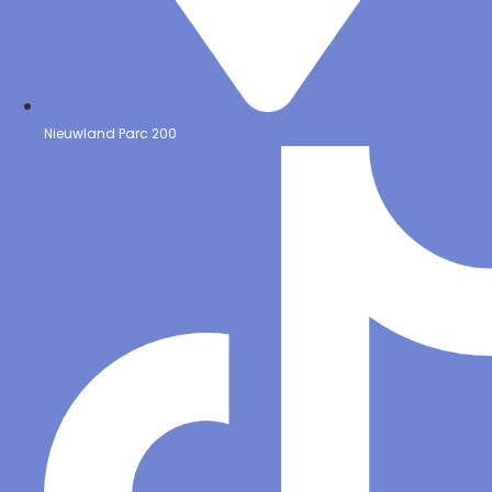
Nieuwland Parc 200