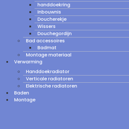
handdoekring
Inbouwnis
Doucherekje
Wissers
Douchegordijn
Bad accessoires
Badmat
Montage materiaal
Verwarming
Handdoekradiator
Verticale radiatoren
Elektrische radiatoren
Baden
Montage