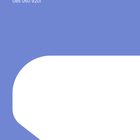
085 060 9201