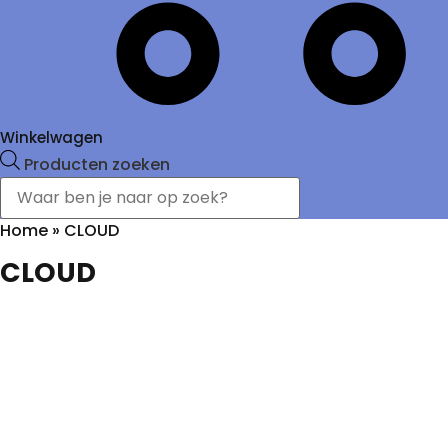
Winkelwagen
Producten zoeken
Home
»
CLOUD
CLOUD