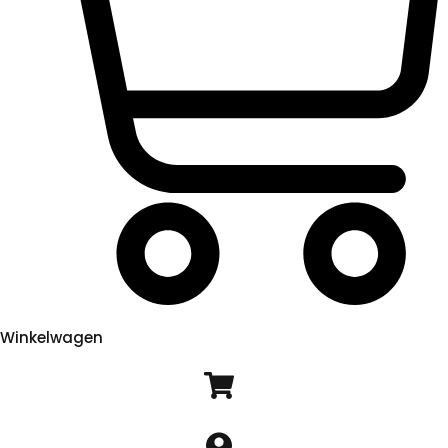
Winkelwagen