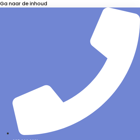
Ga naar de inhoud