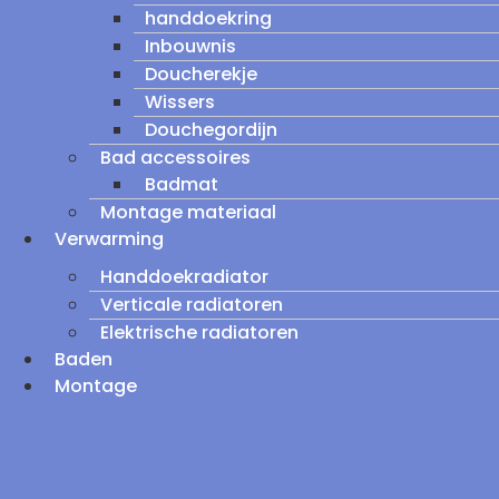
handdoekring
Inbouwnis
Doucherekje
Wissers
Douchegordijn
Bad accessoires
Badmat
Montage materiaal
Verwarming
Handdoekradiator
Verticale radiatoren
Elektrische radiatoren
Baden
Montage