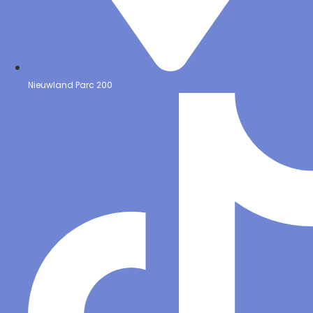
Nieuwland Parc 200