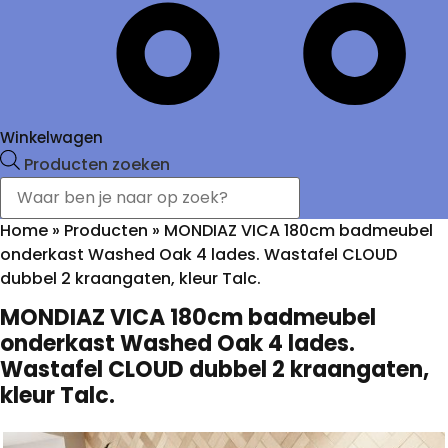
Winkelwagen
Producten zoeken
Home
»
Producten
»
MONDIAZ VICA 180cm badmeubel
onderkast Washed Oak 4 lades. Wastafel CLOUD
dubbel 2 kraangaten, kleur Talc.
MONDIAZ VICA 180cm badmeubel
onderkast Washed Oak 4 lades.
Wastafel CLOUD dubbel 2 kraangaten,
kleur Talc.