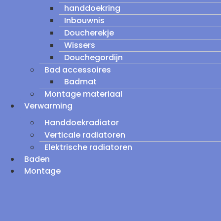
handdoekring
Inbouwnis
Doucherekje
Wissers
Douchegordijn
Bad accessoires
Badmat
Montage materiaal
Verwarming
Handdoekradiator
Verticale radiatoren
Elektrische radiatoren
Baden
Montage