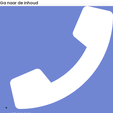
Ga naar de inhoud