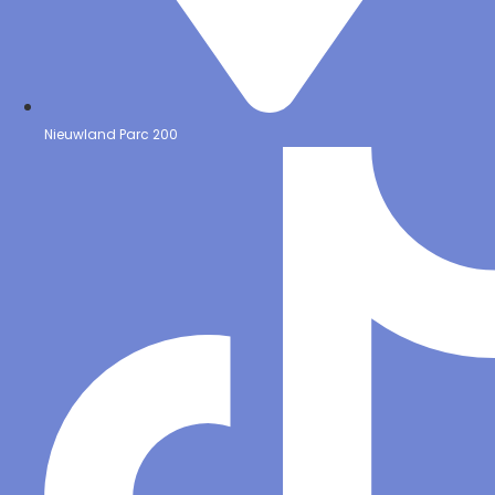
Nieuwland Parc 200