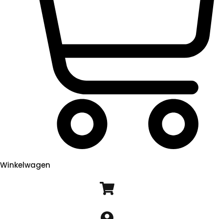
Winkelwagen