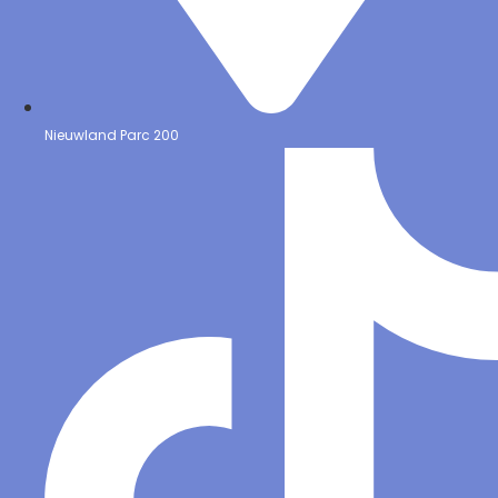
Nieuwland Parc 200