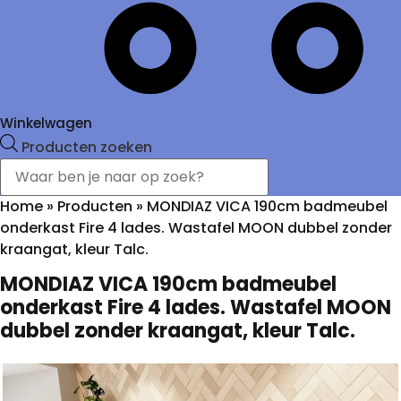
Winkelwagen
Producten zoeken
Home
»
Producten
»
MONDIAZ VICA 190cm badmeubel
onderkast Fire 4 lades. Wastafel MOON dubbel zonder
kraangat, kleur Talc.
MONDIAZ VICA 190cm badmeubel
onderkast Fire 4 lades. Wastafel MOON
dubbel zonder kraangat, kleur Talc.