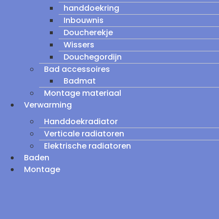
handdoekring
Inbouwnis
Doucherekje
Wissers
Douchegordijn
Bad accessoires
Badmat
Montage materiaal
Verwarming
Handdoekradiator
Verticale radiatoren
Elektrische radiatoren
Baden
Montage