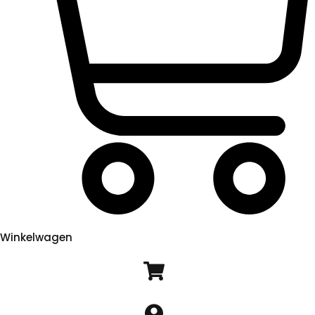
Winkelwagen