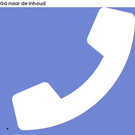
Ga naar de inhoud