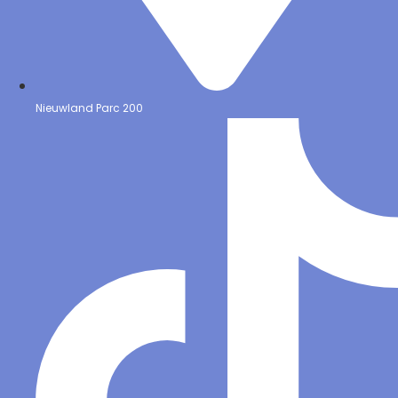
Nieuwland Parc 200