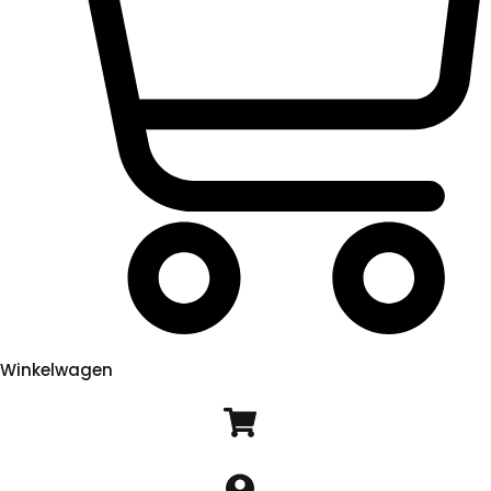
Winkelwagen