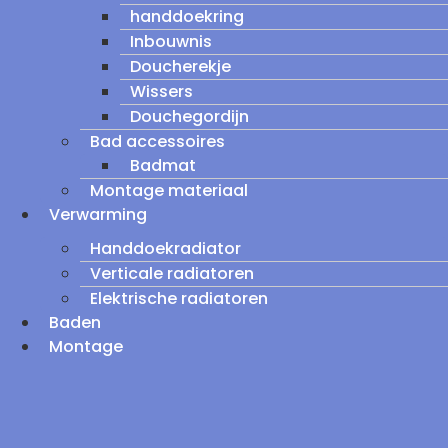
handdoekring
Inbouwnis
Doucherekje
Wissers
Douchegordijn
Bad accessoires
Badmat
Montage materiaal
Verwarming
Handdoekradiator
Verticale radiatoren
Elektrische radiatoren
Baden
Montage