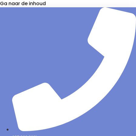
Ga naar de inhoud