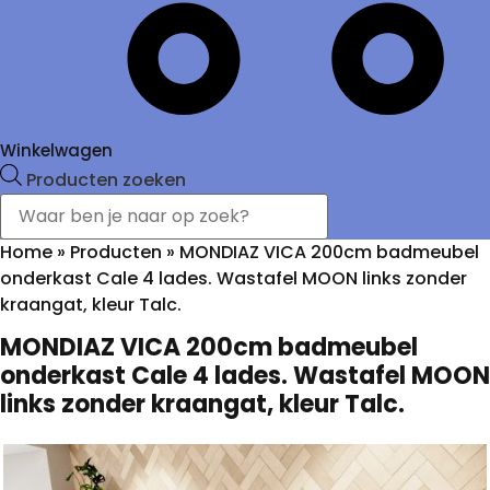
Winkelwagen
Producten zoeken
Home
»
Producten
»
MONDIAZ VICA 200cm badmeubel
onderkast Cale 4 lades. Wastafel MOON links zonder
kraangat, kleur Talc.
MONDIAZ VICA 200cm badmeubel
onderkast Cale 4 lades. Wastafel MOON
links zonder kraangat, kleur Talc.