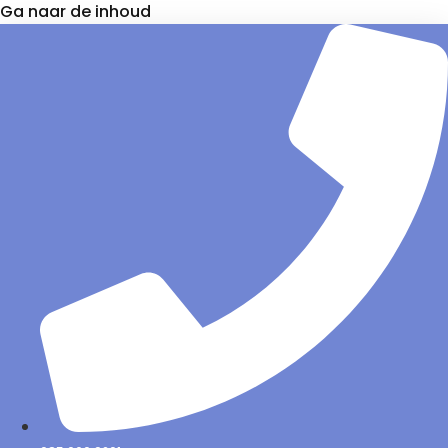
Ga naar de inhoud