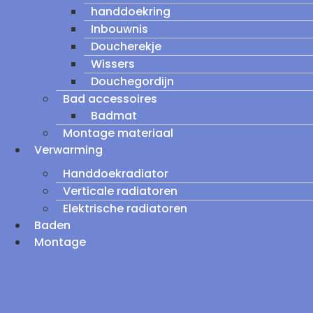
handdoekring
Inbouwnis
Doucherekje
Wissers
Douchegordijn
Bad accessoires
Badmat
Montage materiaal
Verwarming
Handdoekradiator
Verticale radiatoren
Elektrische radiatoren
Baden
Montage