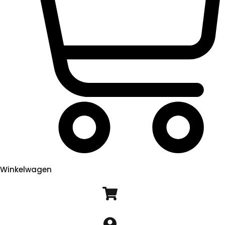
Winkelwagen