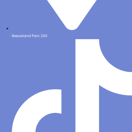
Nieuwland Parc 200