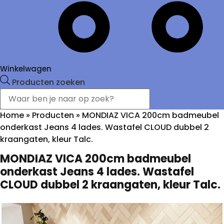
Winkelwagen
Producten zoeken
Home
»
Producten
»
MONDIAZ VICA 200cm badmeubel
onderkast Jeans 4 lades. Wastafel CLOUD dubbel 2
kraangaten, kleur Talc.
MONDIAZ VICA 200cm badmeubel
onderkast Jeans 4 lades. Wastafel
CLOUD dubbel 2 kraangaten, kleur Talc.