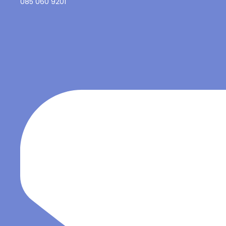
085 060 9201