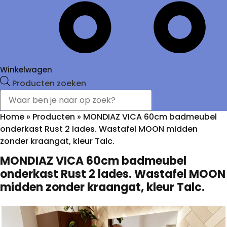
Winkelwagen
Producten zoeken
Home
»
Producten
»
MONDIAZ VICA 60cm badmeubel
onderkast Rust 2 lades. Wastafel MOON midden
zonder kraangat, kleur Talc.
MONDIAZ VICA 60cm badmeubel
onderkast Rust 2 lades. Wastafel MOON
midden zonder kraangat, kleur Talc.