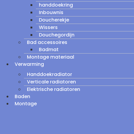
handdoekring
Inbouwnis
Doucherekje
Wissers
Douchegordijn
Bad accessoires
Badmat
Montage materiaal
Verwarming
Handdoekradiator
Verticale radiatoren
Elektrische radiatoren
Baden
Montage