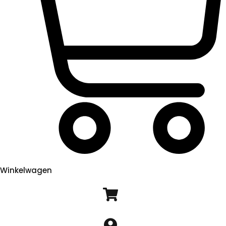
Winkelwagen