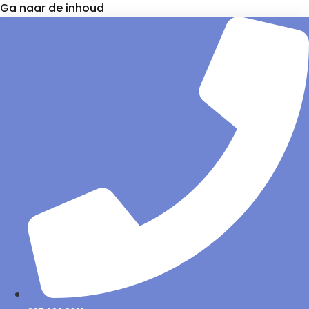
Ga naar de inhoud