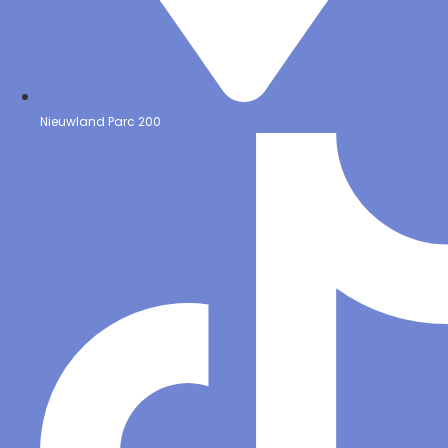
Nieuwland Parc 200