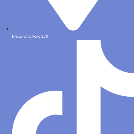
Nieuwland Parc 200