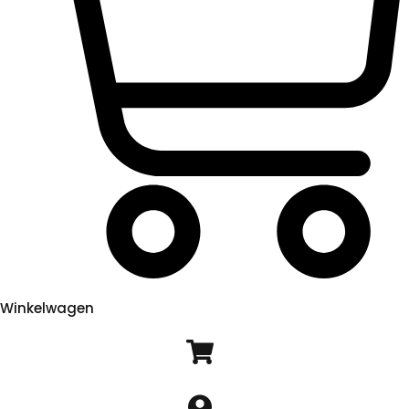
Winkelwagen