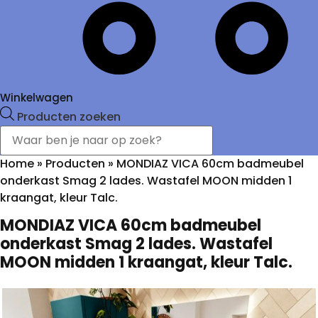
Winkelwagen
Producten zoeken
Home
»
Producten
»
MONDIAZ VICA 60cm badmeubel
onderkast Smag 2 lades. Wastafel MOON midden 1
kraangat, kleur Talc.
MONDIAZ VICA 60cm badmeubel
onderkast Smag 2 lades. Wastafel
MOON midden 1 kraangat, kleur Talc.