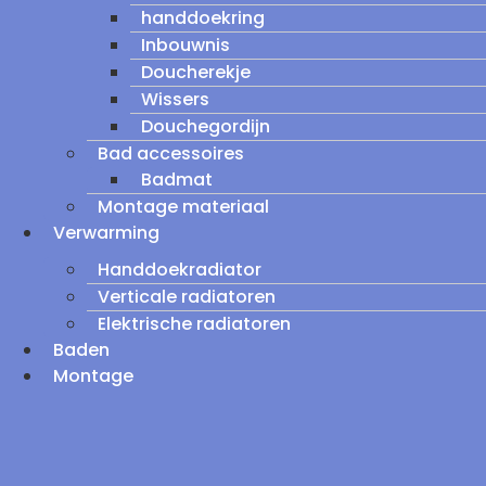
handdoekring
Inbouwnis
Doucherekje
Wissers
Douchegordijn
Bad accessoires
Badmat
Montage materiaal
Verwarming
Handdoekradiator
Verticale radiatoren
Elektrische radiatoren
Baden
Montage