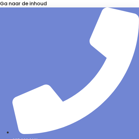
Ga naar de inhoud