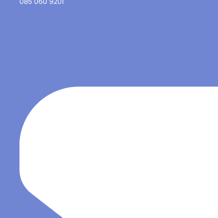
085 060 9201