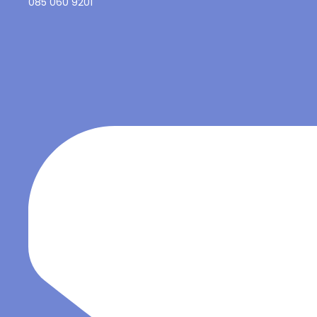
085 060 9201