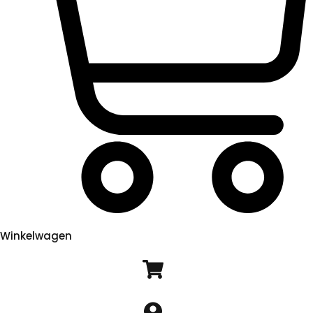
Winkelwagen