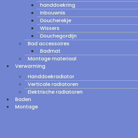
handdoekring
Inbouwnis
Doucherekje
Wissers
Douchegordijn
Bad accessoires
Badmat
Montage materiaal
Verwarming
Handdoekradiator
Verticale radiatoren
Elektrische radiatoren
Baden
Montage