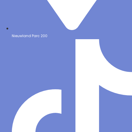
Nieuwland Parc 200