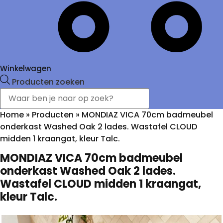
Winkelwagen
Producten zoeken
Home
»
Producten
»
MONDIAZ VICA 70cm badmeubel
onderkast Washed Oak 2 lades. Wastafel CLOUD
midden 1 kraangat, kleur Talc.
MONDIAZ VICA 70cm badmeubel
onderkast Washed Oak 2 lades.
Wastafel CLOUD midden 1 kraangat,
kleur Talc.