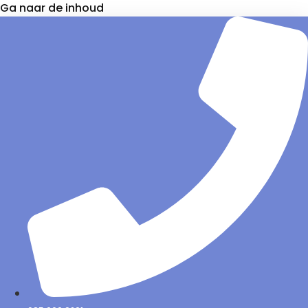
Ga naar de inhoud