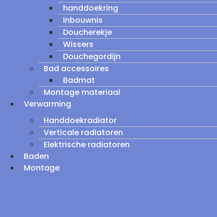
handdoekring
Inbouwnis
Doucherekje
Wissers
Douchegordijn
Bad accessoires
Badmat
Montage materiaal
Verwarming
Handdoekradiator
Verticale radiatoren
Elektrische radiatoren
Baden
Montage