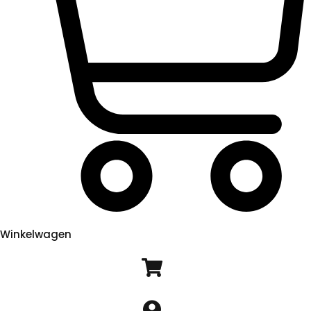
Winkelwagen