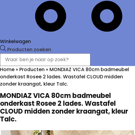
Winkelwagen
Producten zoeken
Home
»
Producten
»
MONDIAZ VICA 80cm badmeubel
onderkast Rosee 2 lades. Wastafel CLOUD midden
zonder kraangat, kleur Talc.
MONDIAZ VICA 80cm badmeubel
onderkast Rosee 2 lades. Wastafel
CLOUD midden zonder kraangat, kleur
Talc.