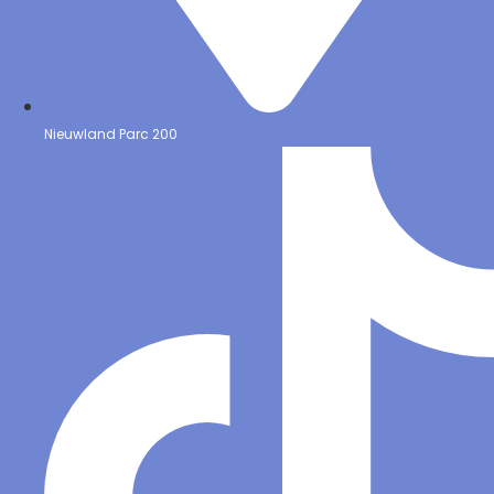
Nieuwland Parc 200