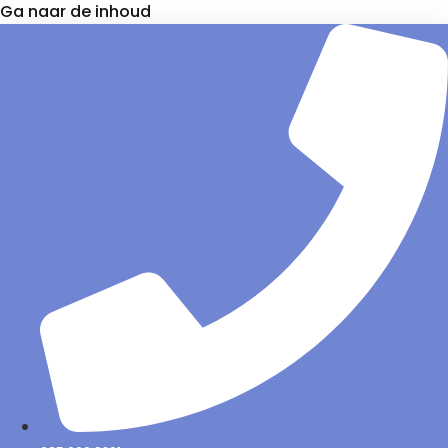
Ga naar de inhoud