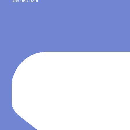
085 060 9201