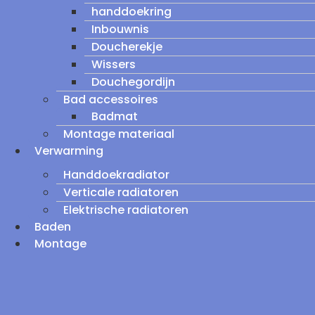
handdoekring
Inbouwnis
Doucherekje
Wissers
Douchegordijn
Bad accessoires
Badmat
Montage materiaal
Verwarming
Handdoekradiator
Verticale radiatoren
Elektrische radiatoren
Baden
Montage