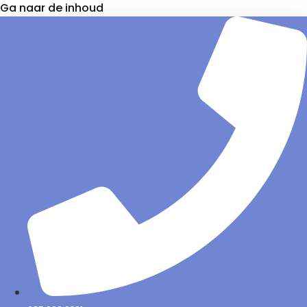
Ga naar de inhoud