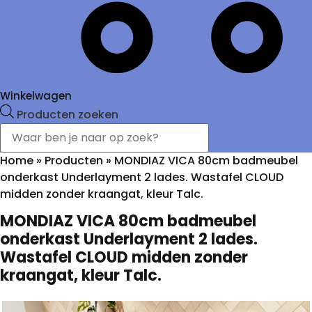
Winkelwagen
Producten zoeken
Home
»
Producten
»
MONDIAZ VICA 80cm badmeubel
onderkast Underlayment 2 lades. Wastafel CLOUD
midden zonder kraangat, kleur Talc.
MONDIAZ VICA 80cm badmeubel
onderkast Underlayment 2 lades.
Wastafel CLOUD midden zonder
kraangat, kleur Talc.