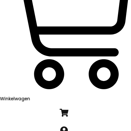
Winkelwagen