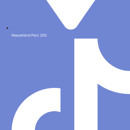
Nieuwland Parc 200