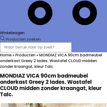
Winkelwagen
Producten zoeken
Home
»
Producten
»
MONDIAZ VICA 90cm badmeubel
onderkast Greey 2 lades. Wastafel CLOUD midden
zonder kraangat, kleur Talc.
MONDIAZ VICA 90cm badmeubel
onderkast Greey 2 lades. Wastafel
CLOUD midden zonder kraangat, kleur
Talc.