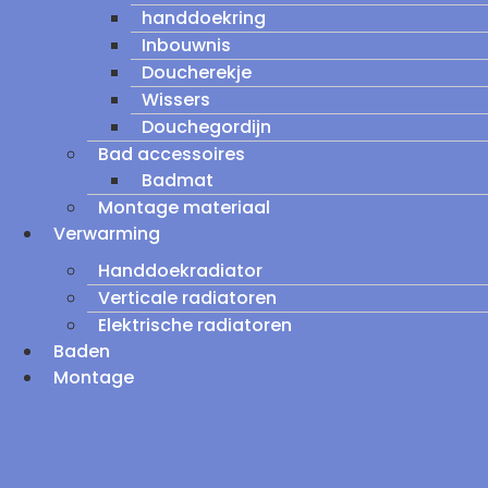
handdoekring
Inbouwnis
Doucherekje
Wissers
Douchegordijn
Bad accessoires
Badmat
Montage materiaal
Verwarming
Handdoekradiator
Verticale radiatoren
Elektrische radiatoren
Baden
Montage