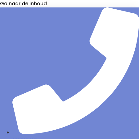
Ga naar de inhoud