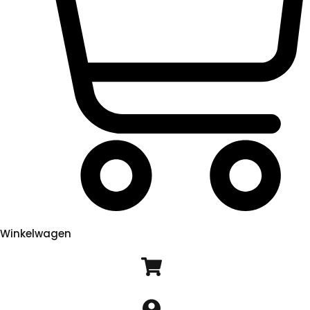
Winkelwagen