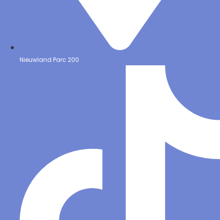
Nieuwland Parc 200