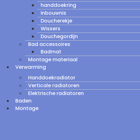
handdoekring
Inbouwnis
Doucherekje
Wissers
Douchegordijn
Bad accessoires
Badmat
Montage materiaal
Verwarming
Handdoekradiator
Verticale radiatoren
Elektrische radiatoren
Baden
Montage