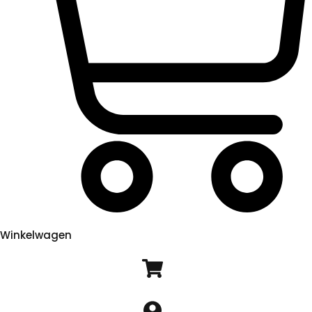
Winkelwagen