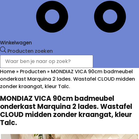
Winkelwagen
Producten zoeken
Home
»
Producten
»
MONDIAZ VICA 90cm badmeubel
onderkast Marquina 2 lades. Wastafel CLOUD midden
zonder kraangat, kleur Talc.
MONDIAZ VICA 90cm badmeubel
onderkast Marquina 2 lades. Wastafel
CLOUD midden zonder kraangat, kleur
Talc.