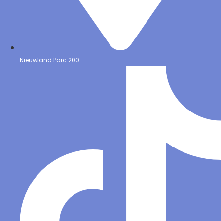
Nieuwland Parc 200