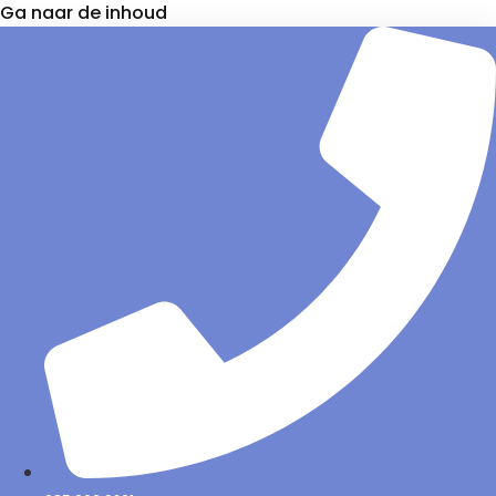
Ga naar de inhoud