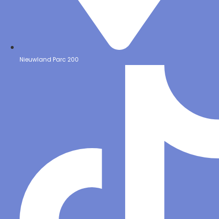
Nieuwland Parc 200