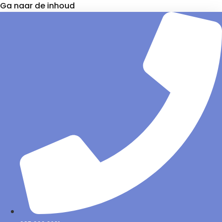
Ga naar de inhoud