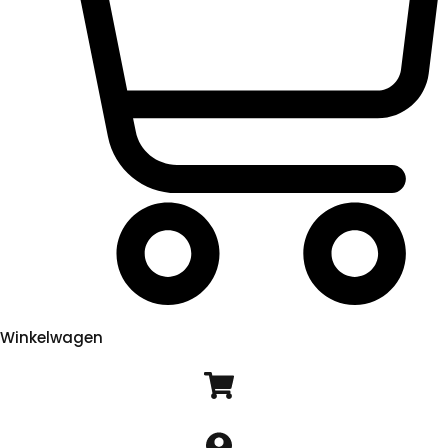
Winkelwagen