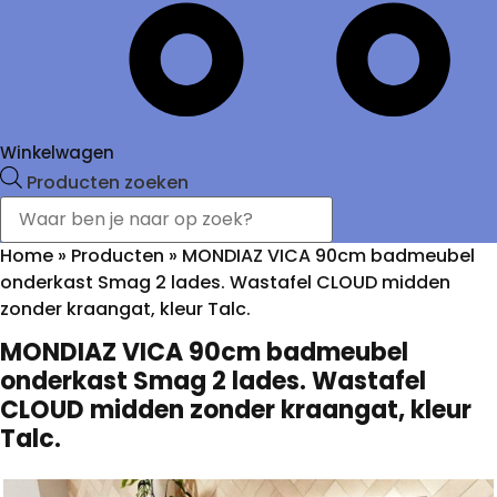
Winkelwagen
Producten zoeken
Home
»
Producten
»
MONDIAZ VICA 90cm badmeubel
onderkast Smag 2 lades. Wastafel CLOUD midden
zonder kraangat, kleur Talc.
MONDIAZ VICA 90cm badmeubel
onderkast Smag 2 lades. Wastafel
CLOUD midden zonder kraangat, kleur
Talc.