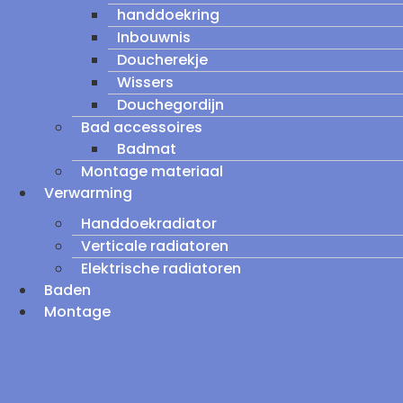
handdoekring
Inbouwnis
Doucherekje
Wissers
Douchegordijn
Bad accessoires
Badmat
Montage materiaal
Verwarming
Handdoekradiator
Verticale radiatoren
Elektrische radiatoren
Baden
Montage