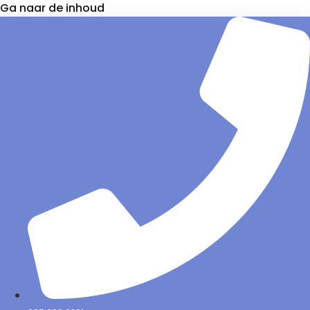
Ga naar de inhoud