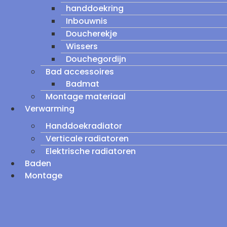
handdoekring
Inbouwnis
Doucherekje
Wissers
Douchegordijn
Bad accessoires
Badmat
Montage materiaal
Verwarming
Handdoekradiator
Verticale radiatoren
Elektrische radiatoren
Baden
Montage