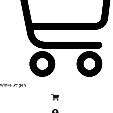
Winkelwagen