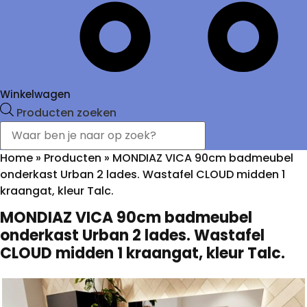
Winkelwagen
Producten zoeken
Home
»
Producten
»
MONDIAZ VICA 90cm badmeubel
onderkast Urban 2 lades. Wastafel CLOUD midden 1
kraangat, kleur Talc.
MONDIAZ VICA 90cm badmeubel
onderkast Urban 2 lades. Wastafel
CLOUD midden 1 kraangat, kleur Talc.