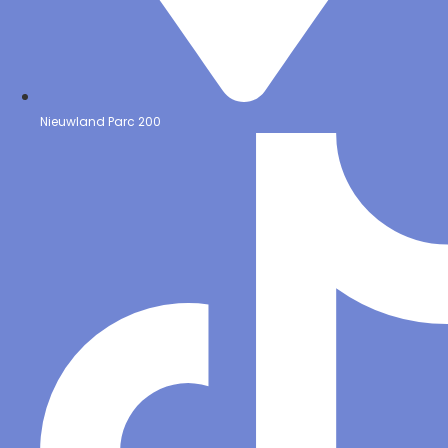
Nieuwland Parc 200