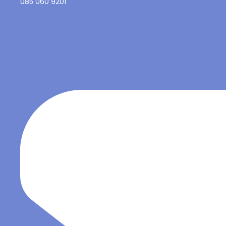
085 060 9201