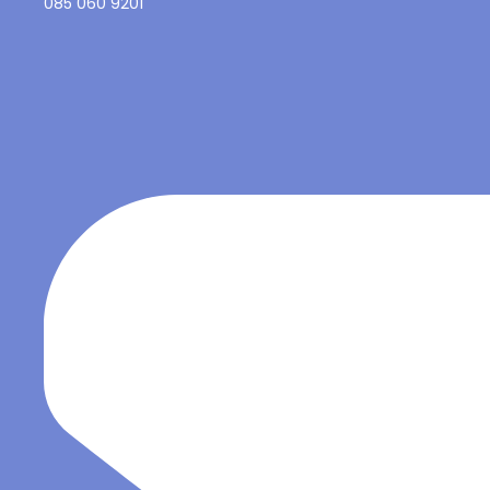
085 060 9201