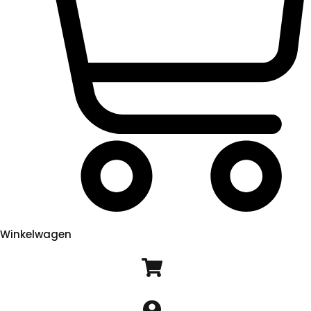
Winkelwagen