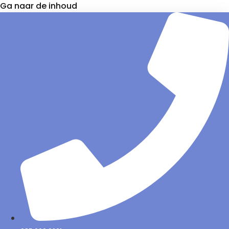
Ga naar de inhoud