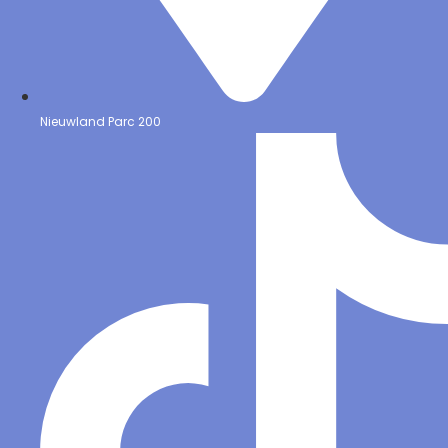
Nieuwland Parc 200