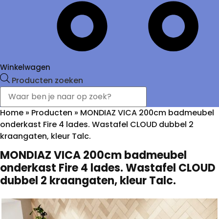
Winkelwagen
Producten zoeken
Home
»
Producten
»
MONDIAZ VICA 200cm badmeubel
onderkast Fire 4 lades. Wastafel CLOUD dubbel 2
kraangaten, kleur Talc.
MONDIAZ VICA 200cm badmeubel
onderkast Fire 4 lades. Wastafel CLOUD
dubbel 2 kraangaten, kleur Talc.