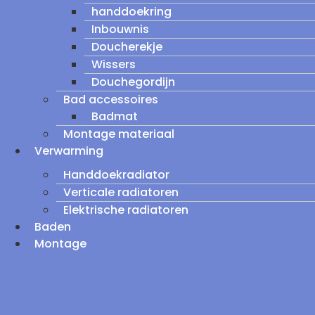
handdoekring
Inbouwnis
Doucherekje
Wissers
Douchegordijn
Bad accessoires
Badmat
Montage materiaal
Verwarming
Handdoekradiator
Verticale radiatoren
Elektrische radiatoren
Baden
Montage