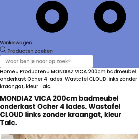
Winkelwagen
Producten zoeken
Home
»
Producten
»
MONDIAZ VICA 200cm badmeubel
onderkast Ocher 4 lades. Wastafel CLOUD links zonder
kraangat, kleur Talc.
MONDIAZ VICA 200cm badmeubel
onderkast Ocher 4 lades. Wastafel
CLOUD links zonder kraangat, kleur
Talc.