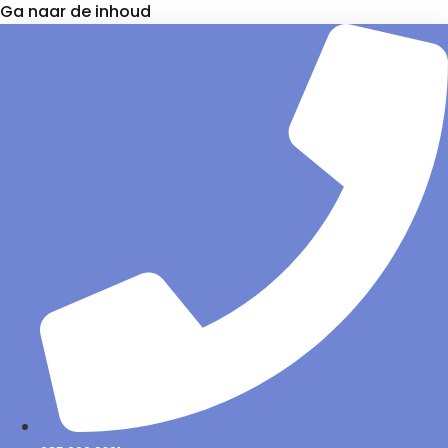
Ga naar de inhoud