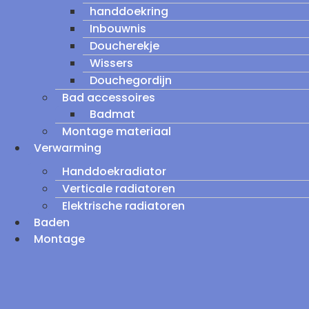
handdoekring
Inbouwnis
Doucherekje
Wissers
Douchegordijn
Bad accessoires
Badmat
Montage materiaal
Verwarming
Handdoekradiator
Verticale radiatoren
Elektrische radiatoren
Baden
Montage