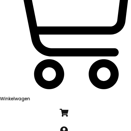
Winkelwagen