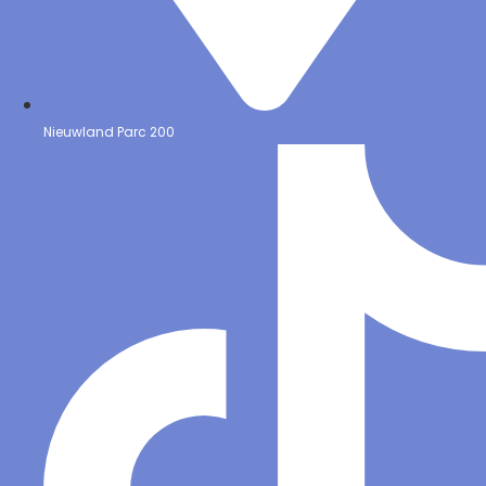
Nieuwland Parc 200