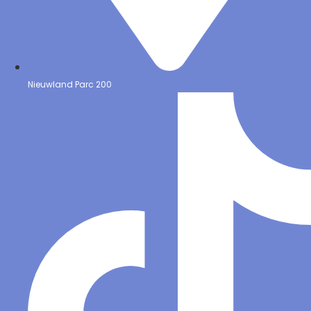
Nieuwland Parc 200