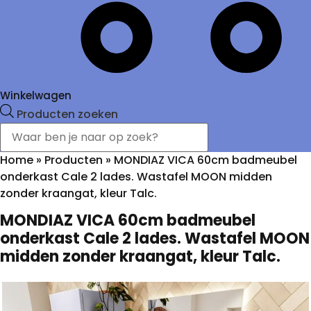
Winkelwagen
Producten zoeken
Home
»
Producten
»
MONDIAZ VICA 60cm badmeubel
onderkast Cale 2 lades. Wastafel MOON midden
zonder kraangat, kleur Talc.
MONDIAZ VICA 60cm badmeubel
onderkast Cale 2 lades. Wastafel MOON
midden zonder kraangat, kleur Talc.