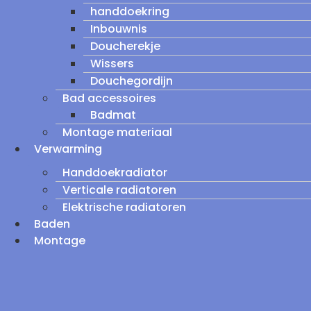
handdoekring
Inbouwnis
Doucherekje
Wissers
Douchegordijn
Bad accessoires
Badmat
Montage materiaal
Verwarming
Handdoekradiator
Verticale radiatoren
Elektrische radiatoren
Baden
Montage