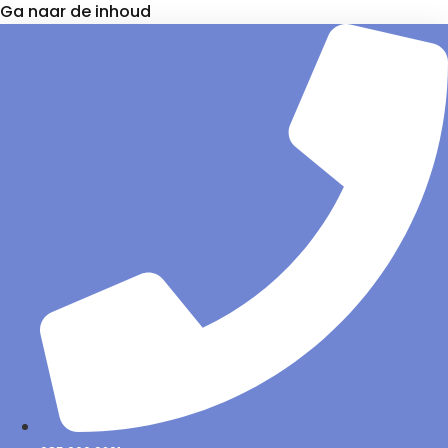
Ga naar de inhoud