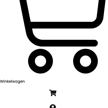
Winkelwagen