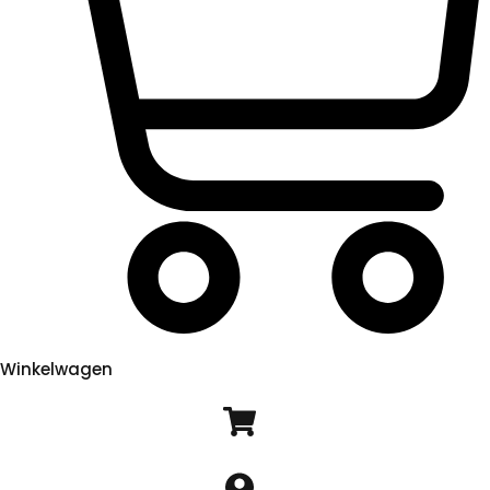
Winkelwagen