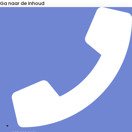
Ga naar de inhoud