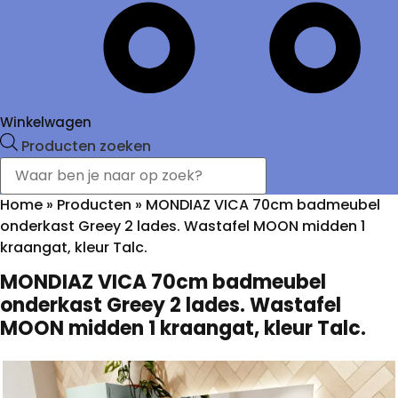
Winkelwagen
Producten zoeken
Home
»
Producten
»
MONDIAZ VICA 70cm badmeubel
onderkast Greey 2 lades. Wastafel MOON midden 1
kraangat, kleur Talc.
MONDIAZ VICA 70cm badmeubel
onderkast Greey 2 lades. Wastafel
MOON midden 1 kraangat, kleur Talc.