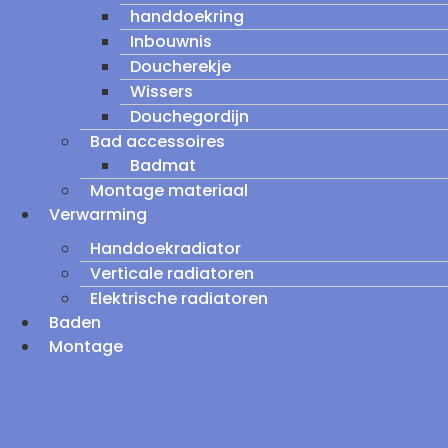
handdoekring
Inbouwnis
Doucherekje
Wissers
Douchegordijn
Bad accessoires
Badmat
Montage materiaal
Verwarming
Handdoekradiator
Verticale radiatoren
Elektrische radiatoren
Baden
Montage