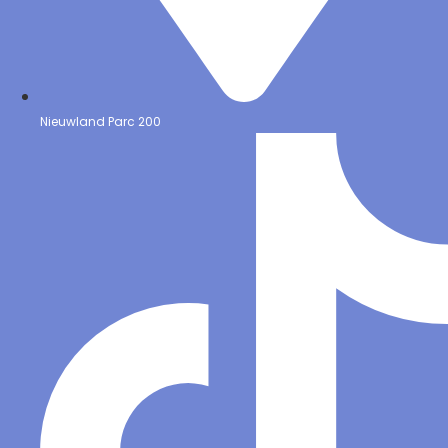
Nieuwland Parc 200