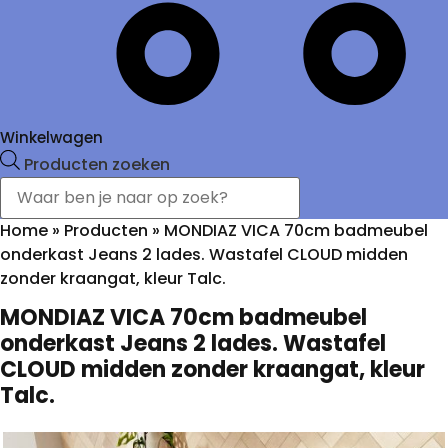
Winkelwagen
Producten zoeken
Home
»
Producten
»
MONDIAZ VICA 70cm badmeubel
onderkast Jeans 2 lades. Wastafel CLOUD midden
zonder kraangat, kleur Talc.
MONDIAZ VICA 70cm badmeubel
onderkast Jeans 2 lades. Wastafel
CLOUD midden zonder kraangat, kleur
Talc.