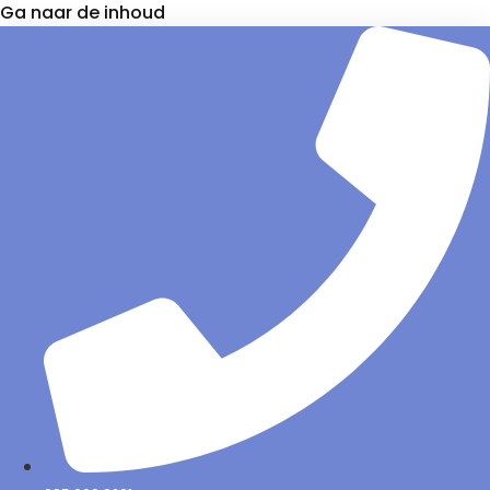
Ga naar de inhoud