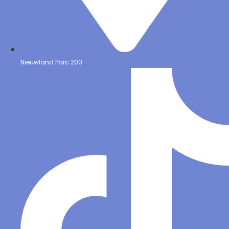
Nieuwland Parc 200