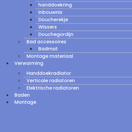
handdoekring
Inbouwnis
Doucherekje
Wissers
Douchegordijn
Bad accessoires
Badmat
Montage materiaal
Verwarming
Handdoekradiator
Verticale radiatoren
Elektrische radiatoren
Baden
Montage