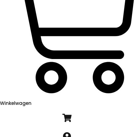
Winkelwagen