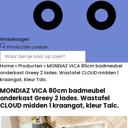
Winkelwagen
Producten zoeken
Home
»
Producten
»
MONDIAZ VICA 80cm badmeubel
onderkast Greey 2 lades. Wastafel CLOUD midden 1
kraangat, kleur Talc.
MONDIAZ VICA 80cm badmeubel
onderkast Greey 2 lades. Wastafel
CLOUD midden 1 kraangat, kleur Talc.