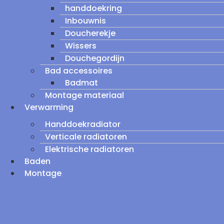
handdoekring
Inbouwnis
Doucherekje
Wissers
Douchegordijn
Bad accessoires
Badmat
Montage materiaal
Verwarming
Handdoekradiator
Verticale radiatoren
Elektrische radiatoren
Baden
Montage