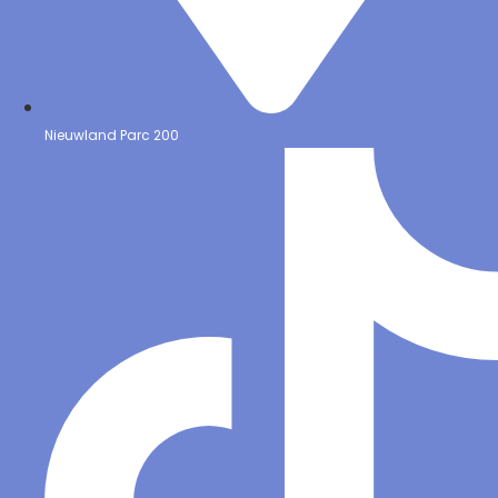
Nieuwland Parc 200