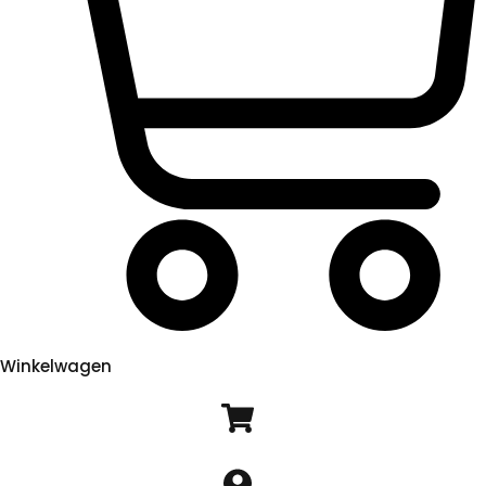
Winkelwagen