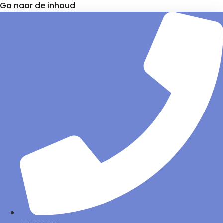
Ga naar de inhoud