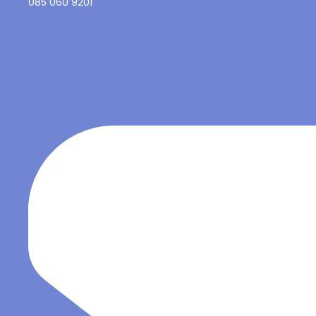
085 060 9201