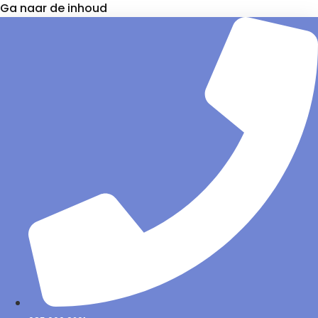
Ga naar de inhoud