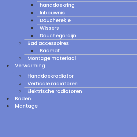
handdoekring
Inbouwnis
Doucherekje
Wissers
Douchegordijn
Bad accessoires
Badmat
Montage materiaal
Verwarming
Handdoekradiator
Verticale radiatoren
Elektrische radiatoren
Baden
Montage