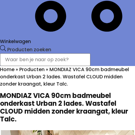
Winkelwagen
Producten zoeken
Home
»
Producten
»
MONDIAZ VICA 90cm badmeubel
onderkast Urban 2 lades. Wastafel CLOUD midden
zonder kraangat, kleur Talc.
MONDIAZ VICA 90cm badmeubel
onderkast Urban 2 lades. Wastafel
CLOUD midden zonder kraangat, kleur
Talc.