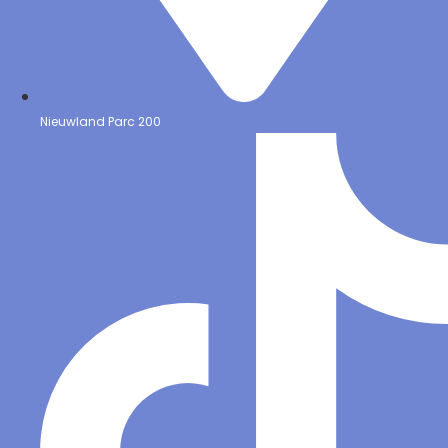
Nieuwland Parc 200