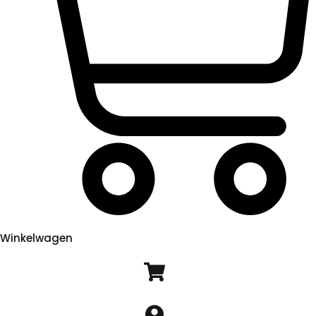
Winkelwagen