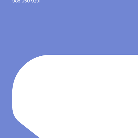
085 060 9201