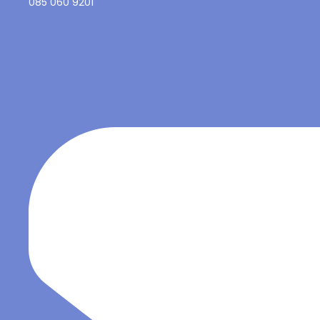
085 060 9201