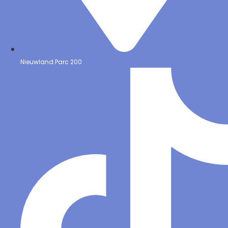
Nieuwland Parc 200