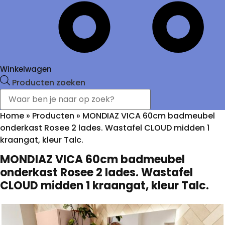
Winkelwagen
Producten zoeken
Home
»
Producten
»
MONDIAZ VICA 60cm badmeubel
onderkast Rosee 2 lades. Wastafel CLOUD midden 1
kraangat, kleur Talc.
MONDIAZ VICA 60cm badmeubel
onderkast Rosee 2 lades. Wastafel
CLOUD midden 1 kraangat, kleur Talc.