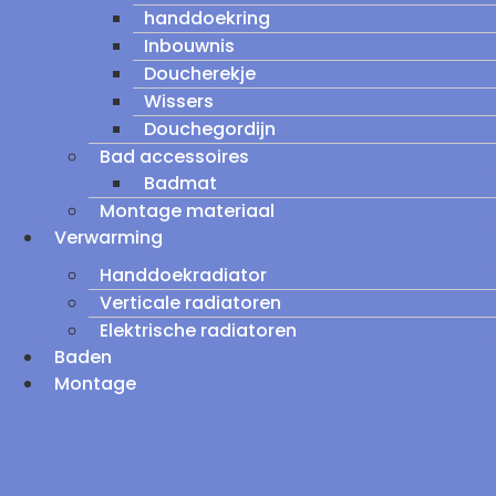
handdoekring
Inbouwnis
Doucherekje
Wissers
Douchegordijn
Bad accessoires
Badmat
Montage materiaal
Verwarming
Handdoekradiator
Verticale radiatoren
Elektrische radiatoren
Baden
Montage