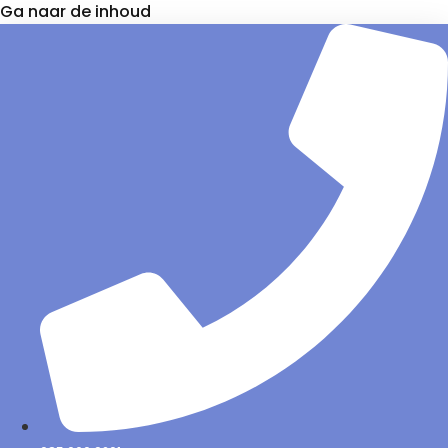
Ga naar de inhoud