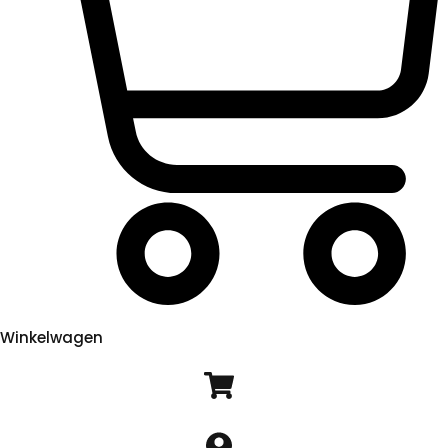
Winkelwagen